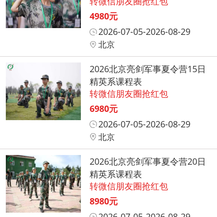
转微信朋友圈抢红包
4980元
2026-07-05-2026-08-29
北京
2026北京亮剑军事夏令营15日
精英系课程表
转微信朋友圈抢红包
6980元
2026-07-05-2026-08-29
北京
2026北京亮剑军事夏令营20日
精英系课程表
转微信朋友圈抢红包
8980元
2026-07-05-2026-08-29