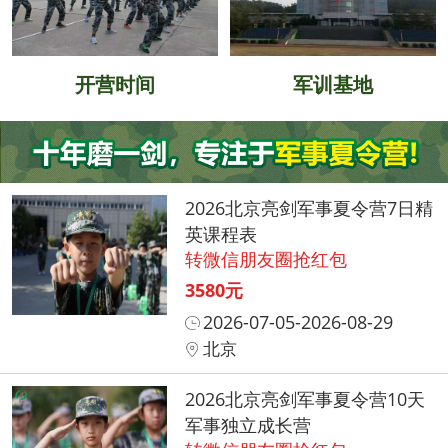
开营时间
军训基地
2026北京亮剑军事夏令营7日精
英课程表
转微信朋友圈抢红包
3580元
2026-07-05-2026-08-29
北京
2026北京亮剑军事夏令营10天
军事独立成长营