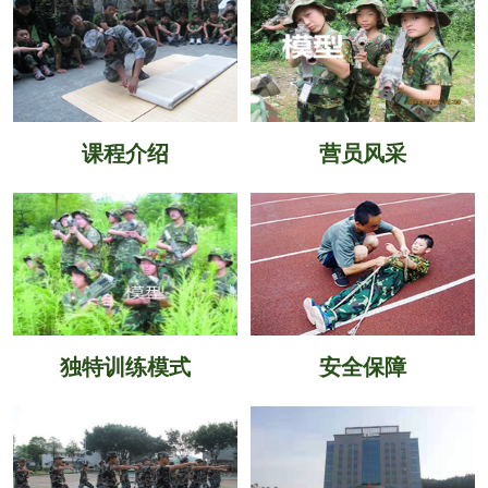
课程介绍
营员风采
独特训练模式
安全保障