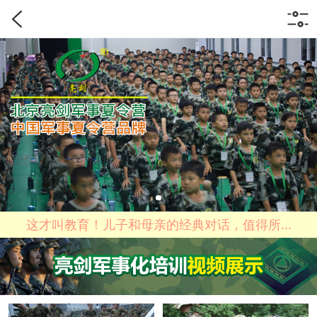
这才叫教育！儿子和母亲的经典对话，值得所...