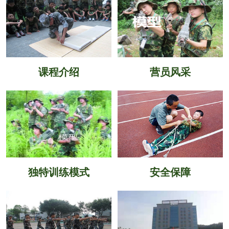
课程介绍
营员风采
独特训练模式
安全保障