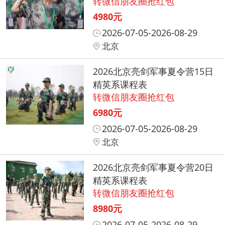
转微信朋友圈抢红包
4980元
2026-07-05-2026-08-29
北京
2026北京亮剑军事夏令营15日
精英系课程表
转微信朋友圈抢红包
6980元
2026-07-05-2026-08-29
北京
2026北京亮剑军事夏令营20日
精英系课程表
转微信朋友圈抢红包
8980元
2026-07-05-2026-08-29