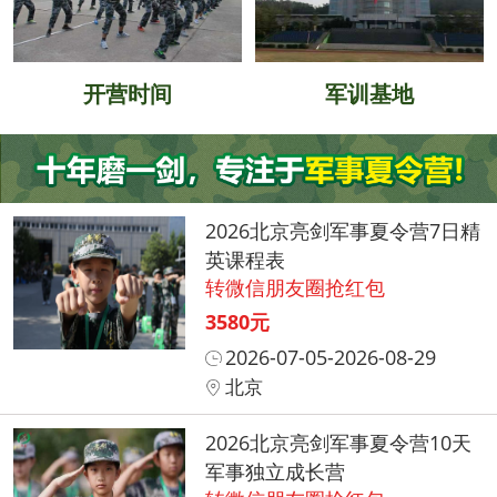
开营时间
军训基地
2026北京亮剑军事夏令营7日精
英课程表
转微信朋友圈抢红包
3580元
2026-07-05-2026-08-29
北京
2026北京亮剑军事夏令营10天
军事独立成长营