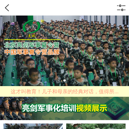
这才叫教育！儿子和母亲的经典对话，值得所...