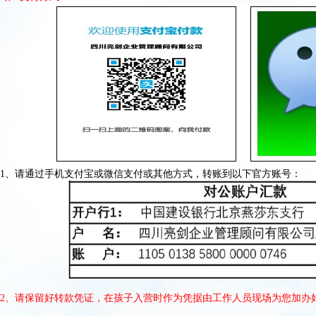
1、请通过手机支付宝或微信支付或其他方式，转账到以下官方账号：
2、请保留好转款凭证，在孩子入营时作为凭据由工作人员现场为您加办