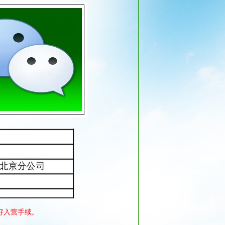
好入营手续。