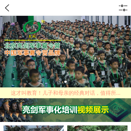
这才叫教育！儿子和母亲的经典对话，值得所...