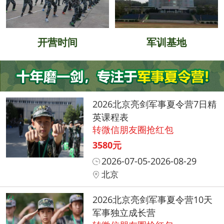
开营时间
军训基地
2026北京亮剑军事夏令营7日精
英课程表
转微信朋友圈抢红包
3580元
2026-07-05-2026-08-29
北京
2026北京亮剑军事夏令营10天
军事独立成长营