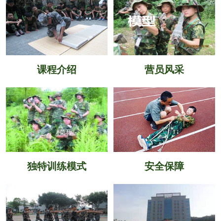
课程介绍
营员风采
独特训练模式
安全保障