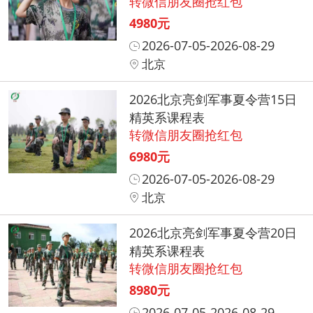
转微信朋友圈抢红包
4980元
2026-07-05-2026-08-29
北京
2026北京亮剑军事夏令营15日
精英系课程表
转微信朋友圈抢红包
6980元
2026-07-05-2026-08-29
北京
2026北京亮剑军事夏令营20日
精英系课程表
转微信朋友圈抢红包
8980元
2026-07-05-2026-08-29