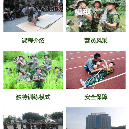
课程介绍
营员风采
独特训练模式
安全保障