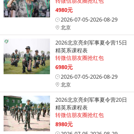
转微信朋友圈抢红包
4980元
2026-07-05-2026-08-29
北京
2026北京亮剑军事夏令营15日
精英系课程表
转微信朋友圈抢红包
6980元
2026-07-05-2026-08-29
北京
2026北京亮剑军事夏令营20日
精英系课程表
转微信朋友圈抢红包
8980元
2026-07-05-2026-08-29