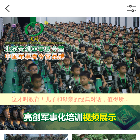
这才叫教育！儿子和母亲的经典对话，值得所...