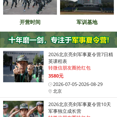
开营时间
军训基地
2026北京亮剑军事夏令营7日精
英课程表
转微信朋友圈抢红包
3580元
2026-07-05-2026-08-29
北京
2026北京亮剑军事夏令营10天
军事独立成长营