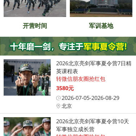
开营时间
军训基地
2026北京亮剑军事夏令营7日精
英课程表
转微信朋友圈抢红包
3580元
2026-07-05-2026-08-29
北京
2026北京亮剑军事夏令营10天
军事独立成长营