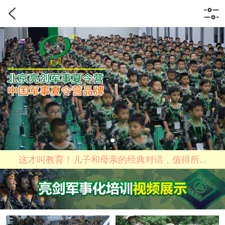
这才叫教育！儿子和母亲的经典对话，值得所...