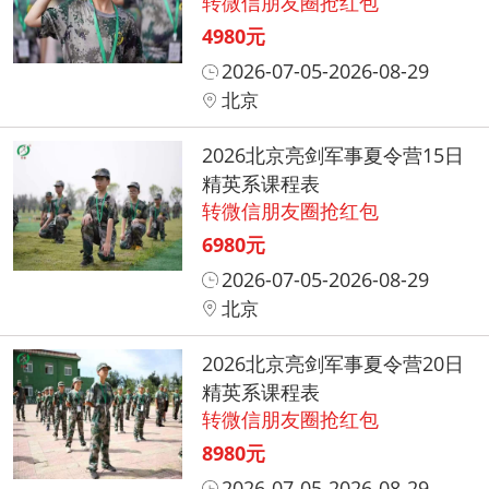
转微信朋友圈抢红包
4980元
2026-07-05-2026-08-29
北京
2026北京亮剑军事夏令营15日
精英系课程表
转微信朋友圈抢红包
6980元
2026-07-05-2026-08-29
北京
2026北京亮剑军事夏令营20日
精英系课程表
转微信朋友圈抢红包
8980元
2026-07-05-2026-08-29