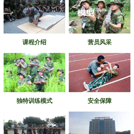
课程介绍
营员风采
独特训练模式
安全保障