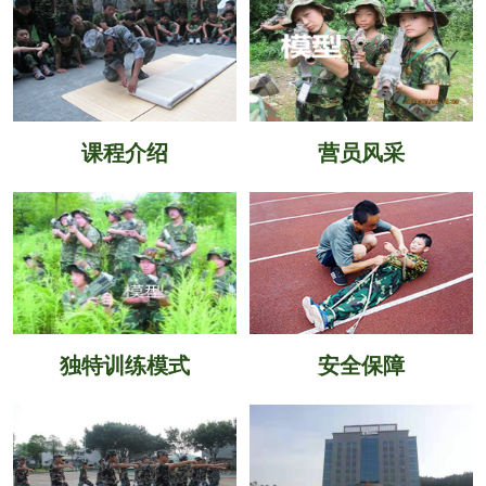
课程介绍
营员风采
独特训练模式
安全保障