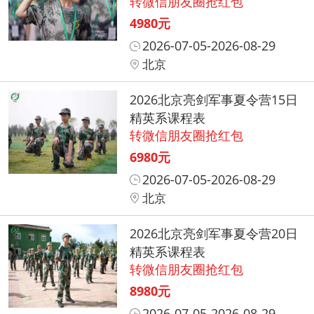
转微信朋友圈抢红包
4980元
2026-07-05-2026-08-29
北京
2026北京亮剑军事夏令营15日
精英系课程表
转微信朋友圈抢红包
6980元
2026-07-05-2026-08-29
北京
2026北京亮剑军事夏令营20日
精英系课程表
转微信朋友圈抢红包
8980元
2026-07-05-2026-08-29