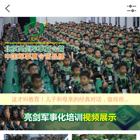
这才叫教育！儿子和母亲的经典对话，值得所...