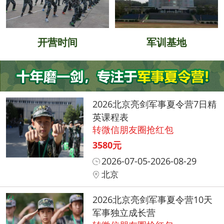
开营时间
军训基地
2026北京亮剑军事夏令营7日精
英课程表
转微信朋友圈抢红包
3580元
2026-07-05-2026-08-29
北京
2026北京亮剑军事夏令营10天
军事独立成长营