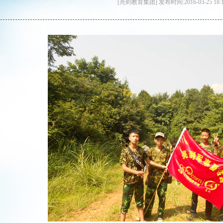
[亮剑教育集团] 发布时间:2016-03-25 18: