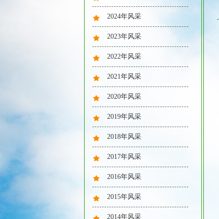
2024年风采
2023年风采
2022年风采
2021年风采
2020年风采
队列训练
2019年风采
2018年风采
2017年风采
2016年风采
夏日解暑
2015年风采
2014年风采