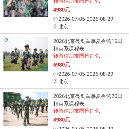
转微信朋友圈抢红包
4980元
2026-07-05-2026-08-29
北京
2026北京亮剑军事夏令营15日
精英系课程表
转微信朋友圈抢红包
6980元
2026-07-05-2026-08-29
北京
2026北京亮剑军事夏令营20日
精英系课程表
转微信朋友圈抢红包
8980元
2026-07-05-2026-08-29