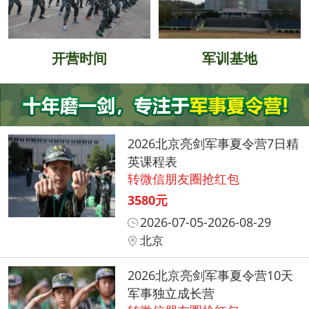
开营时间
军训基地
2026北京亮剑军事夏令营7日精
英课程表
转微信朋友圈抢红包
3580元
2026-07-05-2026-08-29
北京
2026北京亮剑军事夏令营10天
军事独立成长营