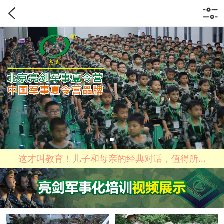
这才叫教育！儿子和母亲的经典对话，值得所...