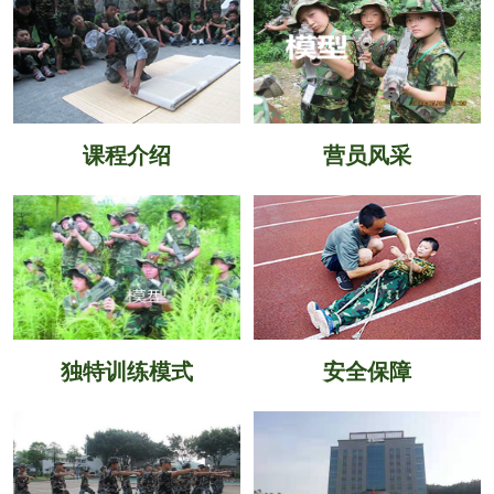
课程介绍
营员风采
独特训练模式
安全保障