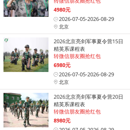
转微信朋友圈抢红包
4980元
2026-07-05-2026-08-29
北京
2026北京亮剑军事夏令营15日
精英系课程表
转微信朋友圈抢红包
6980元
2026-07-05-2026-08-29
北京
2026北京亮剑军事夏令营20日
精英系课程表
转微信朋友圈抢红包
8980元
2026-07-05-2026-08-29