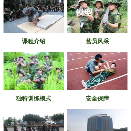
课程介绍
营员风采
独特训练模式
安全保障