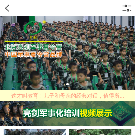
这才叫教育！儿子和母亲的经典对话，值得所...