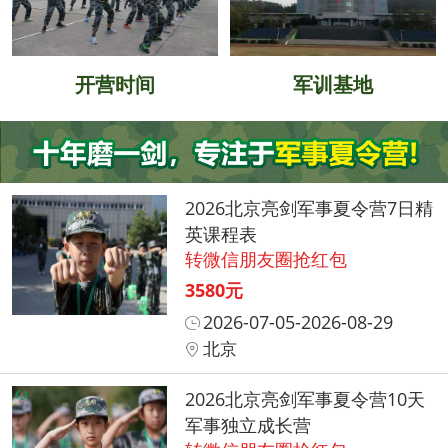
开营时间
军训基地
2026北京亮剑军事夏令营7日精
英课程表
转微信朋友圈抢红包
3580元
2026-07-05-2026-08-29
北京
2026北京亮剑军事夏令营10天
军事独立成长营