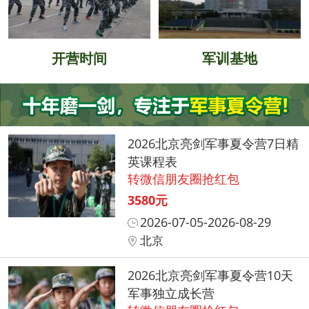
开营时间
军训基地
2026北京亮剑军事夏令营7日精
英课程表
转微信朋友圈抢红包
3580元
2026-07-05-2026-08-29
北京
2026北京亮剑军事夏令营10天
军事独立成长营