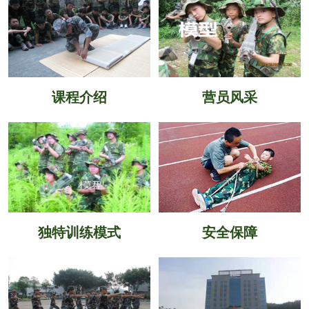
课程介绍
营员风采
独特训练模式
安全保障