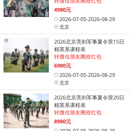
转微信朋友圈抢红包
4980元
2026-07-05-2026-08-29
北京
2026北京亮剑军事夏令营15日
精英系课程表
转微信朋友圈抢红包
6980元
2026-07-05-2026-08-29
北京
2026北京亮剑军事夏令营20日
精英系课程表
转微信朋友圈抢红包
8980元
2026-07-05-2026-08-29