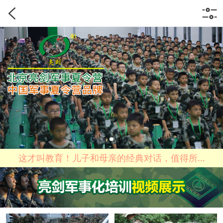
这才叫教育！儿子和母亲的经典对话，值得所...