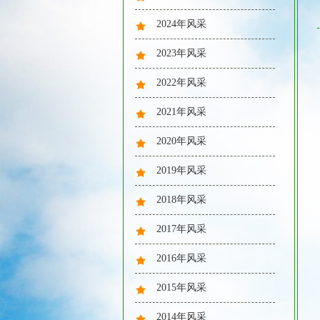
2024年风采
2023年风采
2022年风采
队列训练
2021年风采
2020年风采
2019年风采
2018年风采
夏日解暑
2017年风采
2016年风采
2015年风采
2014年风采