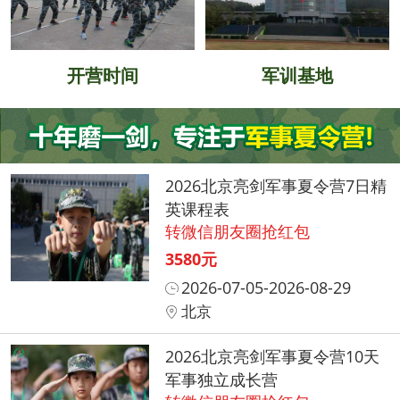
开营时间
军训基地
2026北京亮剑军事夏令营7日精
英课程表
转微信朋友圈抢红包
3580元
2026-07-05-2026-08-29
北京
2026北京亮剑军事夏令营10天
军事独立成长营