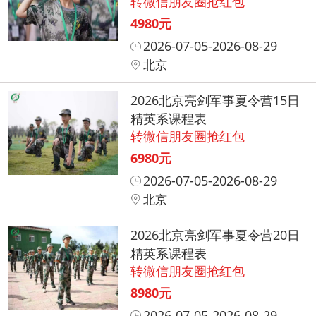
转微信朋友圈抢红包
4980元
2026-07-05-2026-08-29
北京
2026北京亮剑军事夏令营15日
精英系课程表
转微信朋友圈抢红包
6980元
2026-07-05-2026-08-29
北京
2026北京亮剑军事夏令营20日
精英系课程表
转微信朋友圈抢红包
8980元
2026-07-05-2026-08-29