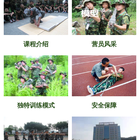
课程介绍
营员风采
独特训练模式
安全保障