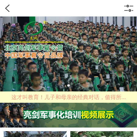
这才叫教育！儿子和母亲的经典对话，值得所...