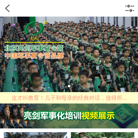
这才叫教育！儿子和母亲的经典对话，值得所...