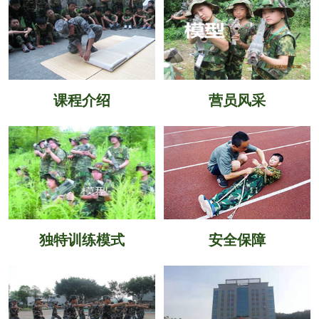
课程介绍
营员风采
独特训练模式
安全保障