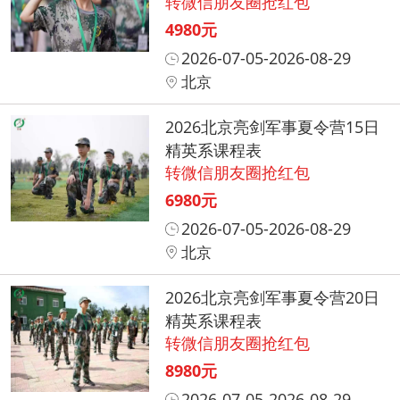
转微信朋友圈抢红包
4980元
2026-07-05-2026-08-29
北京
2026北京亮剑军事夏令营15日
精英系课程表
转微信朋友圈抢红包
6980元
2026-07-05-2026-08-29
北京
2026北京亮剑军事夏令营20日
精英系课程表
转微信朋友圈抢红包
8980元
2026-07-05-2026-08-29