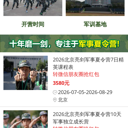
开营时间
军训基地
2026北京亮剑军事夏令营7日精
英课程表
转微信朋友圈抢红包
3580元
2026-07-05-2026-08-29
北京
2026北京亮剑军事夏令营10天
军事独立成长营