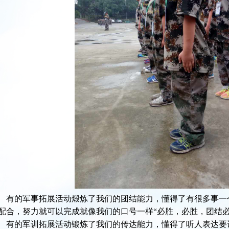
有的军事拓展活动煅炼了我们的团结能力，懂得了有很多事一
配合，努力就可以完成就像我们的口号一样“必胜，必胜，团结必
有的军训拓展活动锻炼了我们的传达能力，懂得了听人表达要