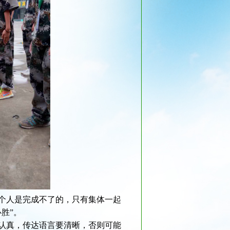
个人是完成不了的，只有集体一起
胜”。
认真，传达语言要清晰，否则可能