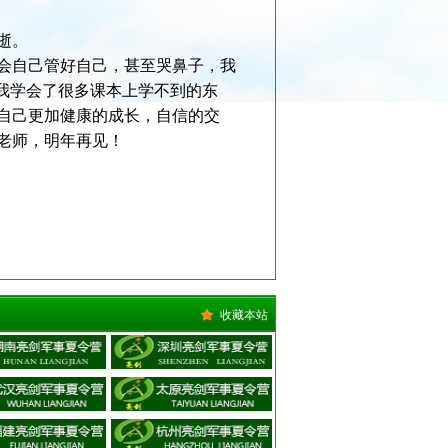
逝。
会自己管好自己，甚至哭鼻子，我
我学会了很多课本上学不到的东
自己更加健康的成长，自信的交
老师，明年再见！
收藏本站