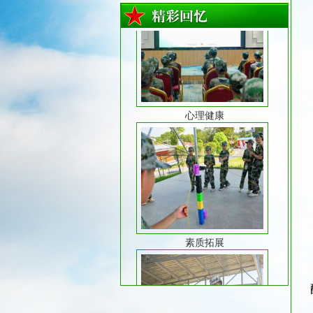
心理健康
素质拓展