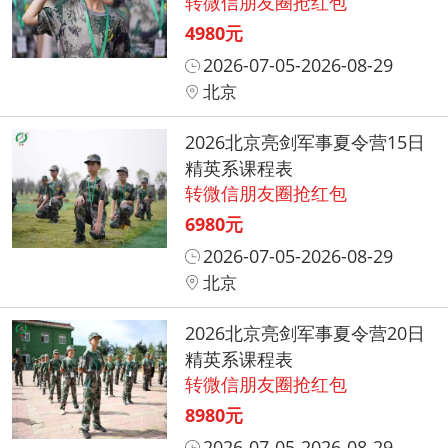
转微信朋友圈抢红包
4980元
2026-07-05-2026-08-29
北京
2026北京亮剑军事夏令营15日
精英系课程表
转微信朋友圈抢红包
6980元
2026-07-05-2026-08-29
北京
2026北京亮剑军事夏令营20日
精英系课程表
转微信朋友圈抢红包
8980元
2026-07-05-2026-08-29