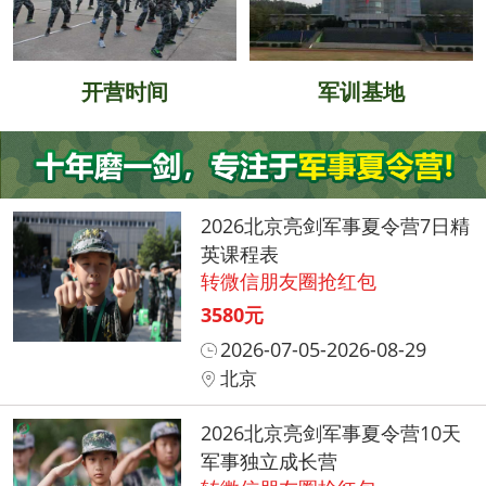
开营时间
军训基地
2026北京亮剑军事夏令营7日精
英课程表
转微信朋友圈抢红包
3580元
2026-07-05-2026-08-29
北京
2026北京亮剑军事夏令营10天
军事独立成长营