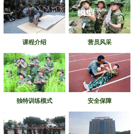
课程介绍
营员风采
独特训练模式
安全保障