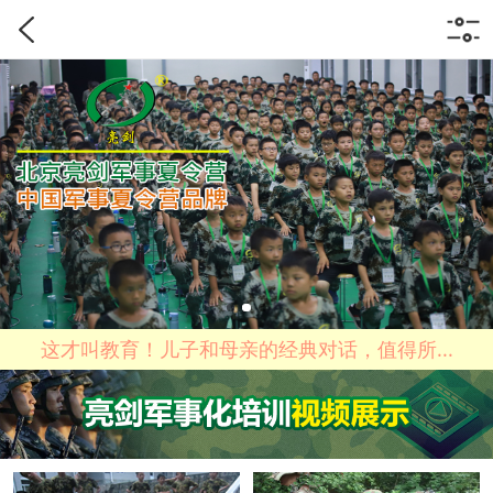
这才叫教育！儿子和母亲的经典对话，值得所...