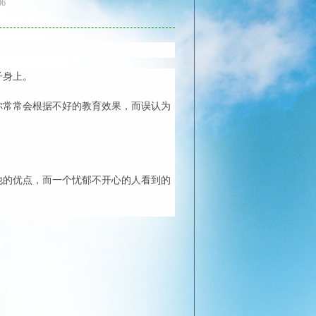
06
子身上。
你常常会根据不好的教育效果，而误认为
他的优点，而一个忧郁不开心的人看到的