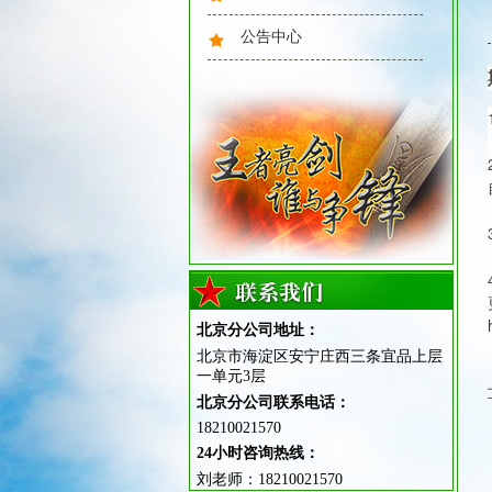
公告中心
心理健康
北京分公司地址：
北京市海淀区安宁庄西三条宜品上层
一单元3层
素质拓展
北京分公司联系电话：
18210021570
24小时咨询热线：
刘老师：18210021570