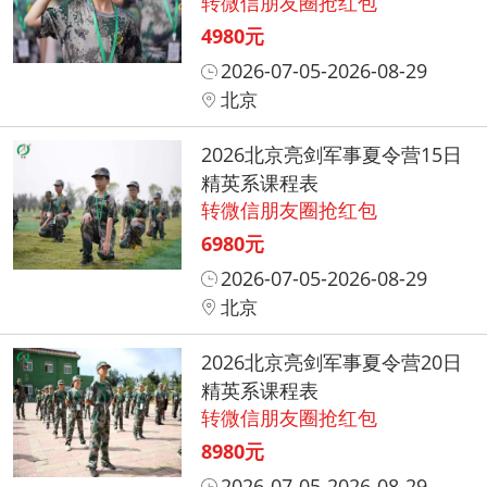
转微信朋友圈抢红包
4980元
2026-07-05-2026-08-29
北京
2026北京亮剑军事夏令营15日
精英系课程表
转微信朋友圈抢红包
6980元
2026-07-05-2026-08-29
北京
2026北京亮剑军事夏令营20日
精英系课程表
转微信朋友圈抢红包
8980元
2026-07-05-2026-08-29