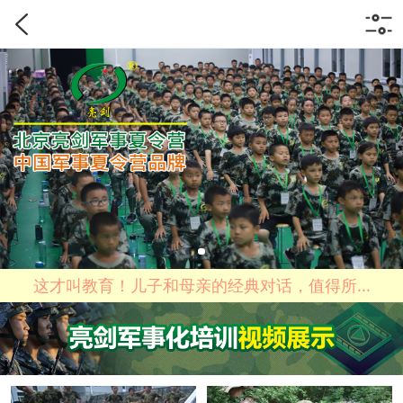
这才叫教育！儿子和母亲的经典对话，值得所...