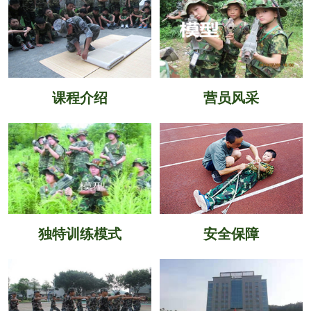
课程介绍
营员风采
独特训练模式
安全保障