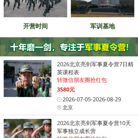
开营时间
军训基地
2026北京亮剑军事夏令营7日精
英课程表
转微信朋友圈抢红包
3580元
2026-07-05-2026-08-29
北京
2026北京亮剑军事夏令营10天
军事独立成长营