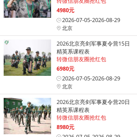
转微信朋友圈抢红包
4980元
2026-07-05-2026-08-29
北京
2026北京亮剑军事夏令营15日
精英系课程表
转微信朋友圈抢红包
6980元
2026-07-05-2026-08-29
北京
2026北京亮剑军事夏令营20日
精英系课程表
转微信朋友圈抢红包
8980元
2026-07-05-2026-08-29