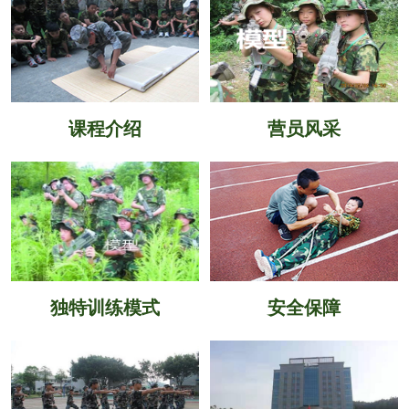
课程介绍
营员风采
独特训练模式
安全保障