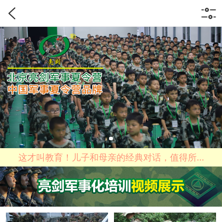
这才叫教育！儿子和母亲的经典对话，值得所...