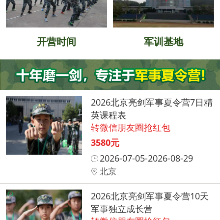
开营时间
军训基地
2026北京亮剑军事夏令营7日精
英课程表
转微信朋友圈抢红包
3580元
2026-07-05-2026-08-29
北京
2026北京亮剑军事夏令营10天
军事独立成长营