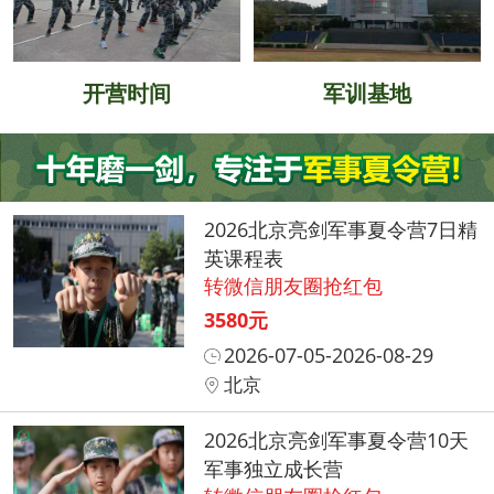
开营时间
军训基地
2026北京亮剑军事夏令营7日精
英课程表
转微信朋友圈抢红包
3580元
2026-07-05-2026-08-29
北京
2026北京亮剑军事夏令营10天
军事独立成长营