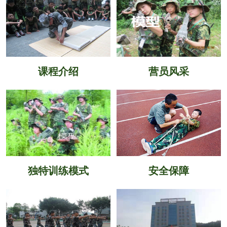
课程介绍
营员风采
独特训练模式
安全保障