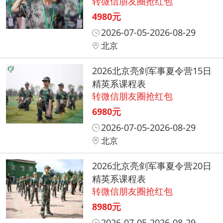
转微信朋友圈抢红包
4980元
2026-07-05-2026-08-29
北京
2026北京亮剑军事夏令营15日
精英系课程表
转微信朋友圈抢红包
6980元
2026-07-05-2026-08-29
北京
2026北京亮剑军事夏令营20日
精英系课程表
转微信朋友圈抢红包
8980元
2026-07-05-2026-08-29