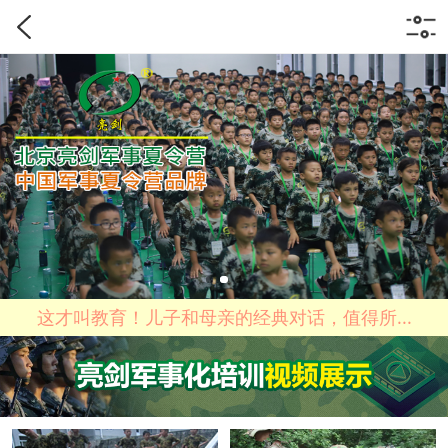
这才叫教育！儿子和母亲的经典对话，值得所...