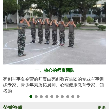
一、核心的师资团队
与
亮剑军事夏令营的师资由亮剑教育集团的专业军事训
更
练专家、青少年素质拓展师、心理健康教育专家、知
名励...
荣誉资质
更多