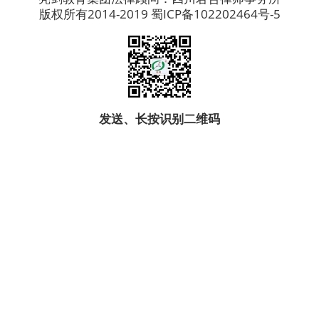
版权所有2014-2019 蜀ICP备102202464号-5
发送、长按识别二维码