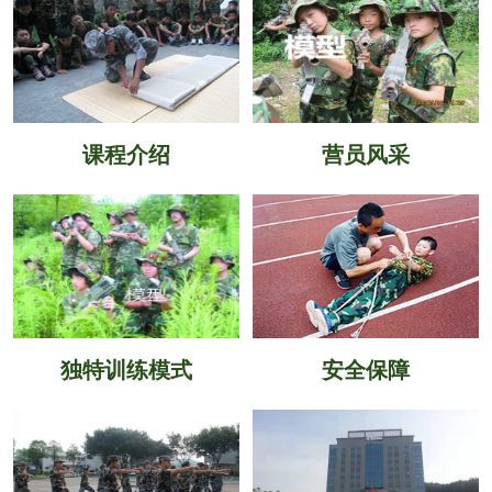
课程介绍
营员风采
独特训练模式
安全保障