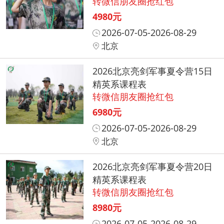
转微信朋友圈抢红包
4980元
2026-07-05-2026-08-29
北京
2026北京亮剑军事夏令营15日
精英系课程表
转微信朋友圈抢红包
6980元
2026-07-05-2026-08-29
北京
2026北京亮剑军事夏令营20日
精英系课程表
转微信朋友圈抢红包
8980元
2026-07-05-2026-08-29