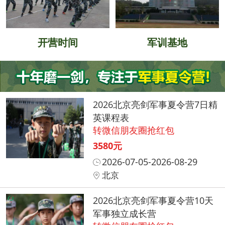
开营时间
军训基地
2026北京亮剑军事夏令营7日精
英课程表
转微信朋友圈抢红包
3580元
2026-07-05-2026-08-29
北京
2026北京亮剑军事夏令营10天
军事独立成长营