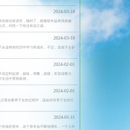
2024-03-18
来也相当有讲究，喝对了，能够延年益寿强身健
，对照一下有没有自己或...
2024-03-18
子从这样的经历中学习和成长。不过，送孩子去参
2024-02-01
学员定时起床，操练，用餐，就寝，军容须整洁，
常生活中贯彻条例，
2024-02-01
代父母在教养子女的过程中，该如何培养子女的行
2024-01-11
中存放的资本，这个资本会不断地增长，一个人毕