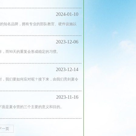
2024-01-10
中的知名品牌，拥有专业的部队教官、硬件设施以
2023-12-06
作，而90天的重复会形成稳定的习惯。
2023-12-14
时，我们要如何应对呢？接下来，由我们亮剑夏令
2023-11-16
下面是夏令营的三个主要的意义和目的。
下一页